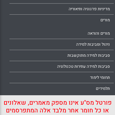
מדיניות פדגוגיה ותיאוריה
מורים
מורים והוראה
ניהול וסביבות למידה
סביבות למידה מתוקשבות
סביבות למידה עתירות טכנולוגיה
תחומי לימוד
תלמידים
פורטל מס"ע אינו מספק מאמרים, שאלונים
או כל חומר אחר מלבד אלה המתפרסמים