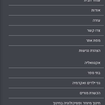
עמוד הבית
אודות
עזרה
צרו קשר
מפת אתר
הצהרת נגישות
אקטואליה
בתי ספר
גני ילדים ואקדמיה
הכשרת מורים
חינוך מיוחד ופסיכולוגיה בחינוך