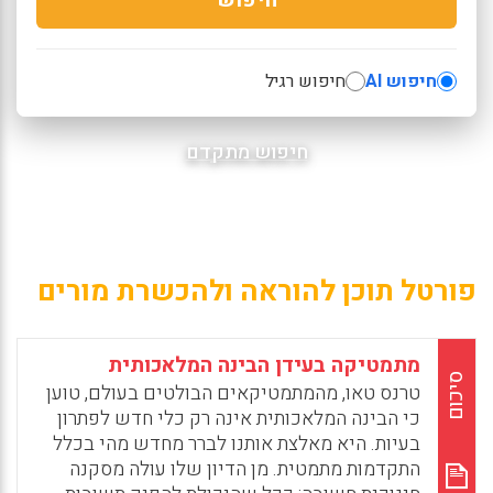
חיפוש AI
חיפוש רגיל
חיפוש מתקדם
פורטל תוכן להוראה ולהכשרת מורים
מתמטיקה בעידן הבינה המלאכותית
סיכום
טרנס טאו, מהמתמטיקאים הבולטים בעולם, טוען
כי הבינה המלאכותית אינה רק כלי חדש לפתרון
בעיות. היא מאלצת אותנו לברר מחדש מהי בכלל
התקדמות מתמטית. מן הדיון שלו עולה מסקנה