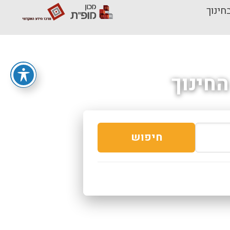
חינוך
חינוך
חיפוש