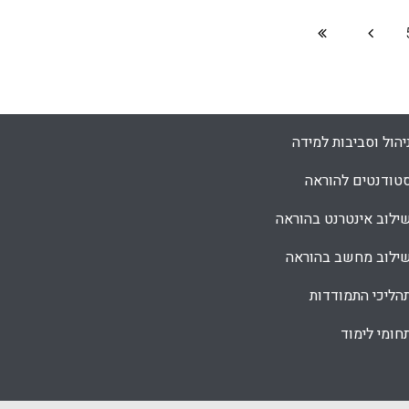
יהול וסביבות למידה
טודנטים להוראה
ילוב אינטרנט בהוראה
ילוב מחשב בהוראה
הליכי התמודדות
חומי לימוד