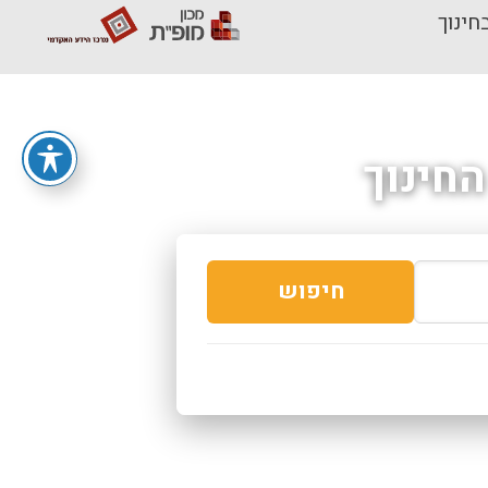
חינוך
חינוך
חיפוש