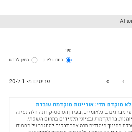
 AI
מיון:
מחדש לישן
מישן לחדש
פריטים מ- 1 ל-20
לא מוקדם מדי: אוריינות מוקדמת עובדת
פי מבחנים בינלאומיים, בעידן הפוסט-קורונה חלה נסיגה
ומנות, בהתקדמות ובציוני תלמידים בתחום השפתי,
רכת החינוך היסודית תרה אחר דרכים להתגבר על מחסום