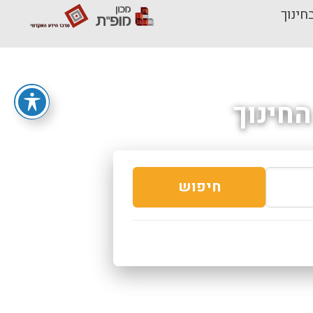
חינוך
חינוך
חיפוש