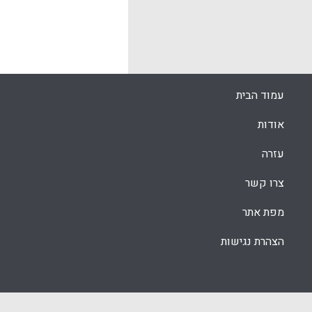
k
App
עמוד הבית
אודות
עזרה
צרו קשר
מפת אתר
הצהרת נגישות