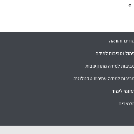
ורים והוראה
יהול וסביבות למידה
ביבות למידה מתוקשבות
ביבות למידה עתירות טכנולוגיה
חומי לימוד
למידים