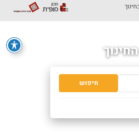
חינוך
חינוך
חיפוש