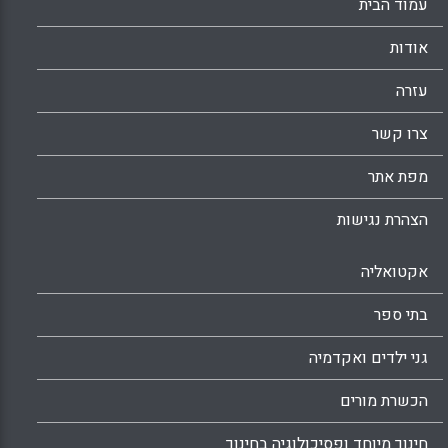
עמוד הבית
אודות
עזרה
צרו קשר
מפת אתר
הצהרת נגישות
אקטואליה
בתי ספר
גני ילדים ואקדמיה
הכשרת מורים
חינוך מיוחד ופסיכולוגיה בחינוך