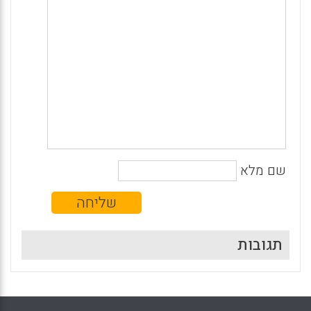
שם מלא
תגובות