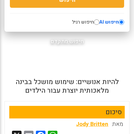
חיפוש AI
חיפוש רגיל
חיפוש מתקדם
להיות אנושיים: שימוש מושכל בבינה
מלאכותית יוצרת עבור הילדים
סיכום
מאת:
Jody Britten