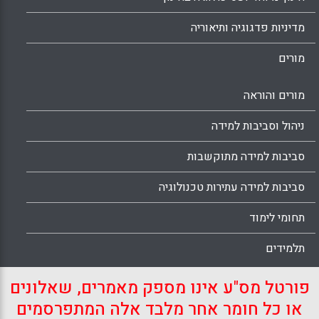
מדיניות פדגוגיה ותיאוריה
מורים
מורים והוראה
ניהול וסביבות למידה
סביבות למידה מתוקשבות
סביבות למידה עתירות טכנולוגיה
תחומי לימוד
תלמידים
פורטל מס"ע אינו מספק מאמרים, שאלונים
או כל חומר אחר מלבד אלה המתפרסמים