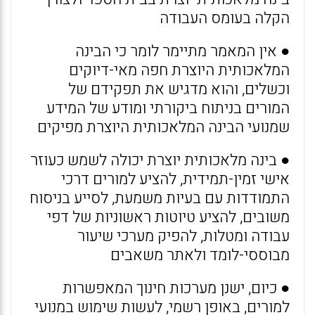
הקלה בעומס העבודה
● אין המאמר מתיימר לומר כי הבינה
המלאכותית היוצרת חפה מאי-דיוקים
וכשלים, והוא מדגיש את תפקידם של
המורים בניתוח ביקורתי ומודע של המידע
שמנועי הבינה המלאכותית היוצרת מפיקים
● בינה מלאכותית יוצרת יכולה לשמש כעוזר
אישי זמין-תמידית, להציע למורים דרכי
התמודדות עם בעיות משמעת, לסייע בניסוח
משובים, להציע טיוטות ראשוניות של דפי
עבודה ומטלות, להפיק מערכי שיעור
מבוססי-לומד ולאתר משאבים
● כיום, ישנן מערכות חינוך המאפשרות
למורים, באופן רשמי, לעשות שימוש במנועי