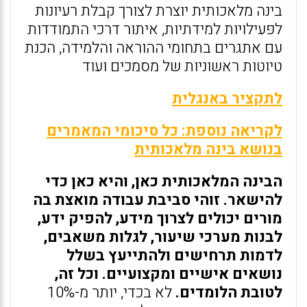
בינה מלאכותית יוצרת לצורך קבלת רעיונות
לפעילויות למידתיות, איתור דרכי התמודדות
עם אתגרים בתחומי ההוראה והלמידה, הכנת
טיוטות ראשוניות של מסמכים ועוד
לתקציר באנגלית
לקריאה נוספת: כל סיכומי המאמרים
בנושא בינה מלאכותית
הבינה המלאכותית כאן, והיא כאן כדי
להישאר. זוהי סביבת עבודה מואצת בה
מורים יכולים לצרוך מידע, להפיק ידע,
לבנות מערכי שיעור, לגלות משאבים,
לדמות תרחישים ולהתייעץ בשלל
נושאים אישיים ומקצועיים. וכל זה,
לטובת הלומדים.
לא בכדי, יותר מ-10%