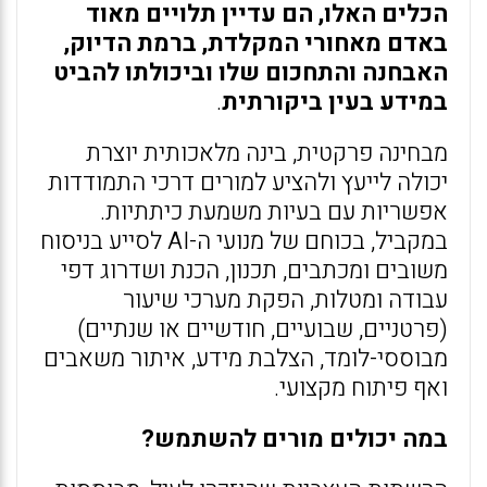
הכלים האלו, הם עדיין תלויים מאוד
באדם מאחורי המקלדת, ברמת הדיוק,
האבחנה והתחכום שלו וביכולתו להביט
במידע בעין ביקורתית
.
מבחינה פרקטית, בינה מלאכותית יוצרת
יכולה לייעץ ולהציע למורים דרכי התמודדות
אפשריות עם בעיות משמעת כיתתיות.
במקביל, בכוחם של מנועי ה-AI לסייע בניסוח
משובים ומכתבים, תכנון, הכנת ושדרוג דפי
עבודה ומטלות, הפקת מערכי שיעור
(פרטניים, שבועיים, חודשיים או שנתיים)
מבוססי-לומד, הצלבת מידע, איתור משאבים
ואף פיתוח מקצועי.
במה יכולים מורים להשתמש?