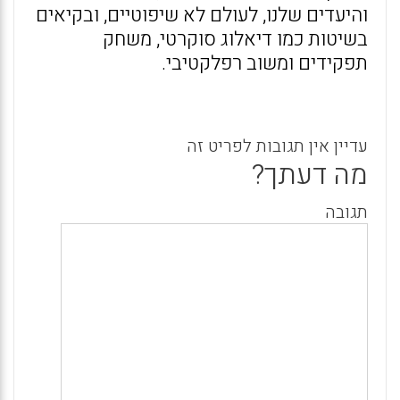
והיעדים שלנו, לעולם לא שיפוטיים, ובקיאים
בשיטות כמו דיאלוג סוקרטי, משחק
תפקידים ומשוב רפלקטיבי.
עדיין אין תגובות לפריט זה
מה דעתך?
תגובה