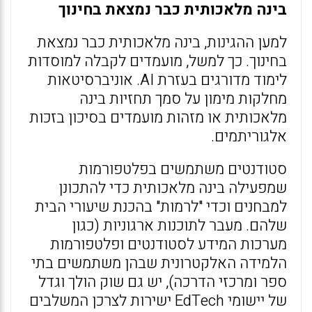
בינה מלאכותית כבר נמצאת בחינוך
למען ההגינות, בינה מלאכותית כבר נמצאת
בחינוך. כך למשל, מועמדים לקבלה למוסדות
לימוד מדורגים בעזרת AI. אוניברסיטאות
מחלקות מימון על סמך תחזיות בינה
מלאכותית או מזהות מועמדים בסיכון בזכות
אלגוריתמים.
סטודנטים משתמשים בפלטפורמות
שמפעילה בינה מלאכותית כדי להתכונן
למבחנים וכדי "לרמות" בהכנת שיעורי הבית
שלהם. מעבר לתוכנות ארגוניות (כגון
מערכות המידע לסטודנטים ופלטפורמות
הלמידה האלקטרונית שבהן משתמשים בתי
ספר ומרכזי הדרכה), יש גם שוק הולך וגדל
של יישומי EdTech ישירות לצרכן המשלבים