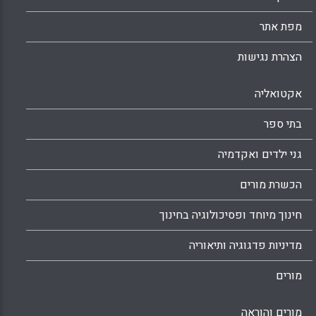
מפת אתר
הצהרת נגישות
אקטואליה
בתי ספר
גני ילדים ואקדמיה
הכשרת מורים
חינוך מיוחד ופסיכולוגיה בחינוך
מדיניות פדגוגיה ותיאוריה
מורים
מורים והוראה