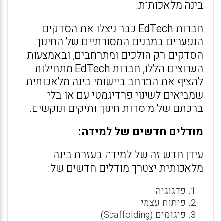
בינה מלאכותית.
חברות EdTech כבר ניצלו את הסדקים
הנפערים במבנים המסורתיים של החינוך.
הסדקים רק הולכים ומתרחבים, ובאמצעות
הערוצים הללו, חברות EdTech מתחילות
להציף את המרחב ביישומי בינה מלאכותית
שמביאים לשינוי פרדיגמטי עם או בלי
ברכתם של מוסדות חינוך ותיקים ונוקשים.
מודלים חדשים של למידה:
עידן חדש זה של למידה בעזרת בינה
מלאכותית יצטרך מודלים חדשים של:
פדגוגיה
פיתוח עצמי
פיגומים (Scaffolding)