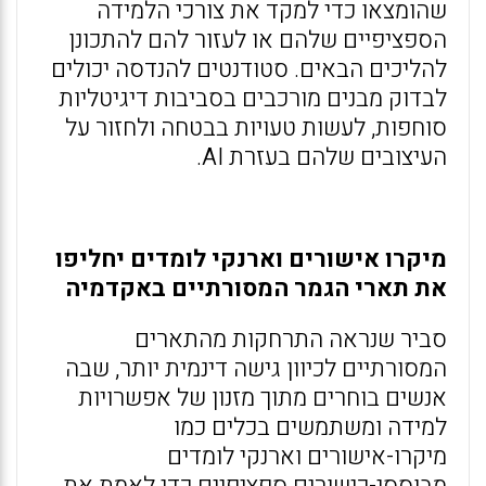
שהומצאו כדי למקד את צורכי הלמידה
הספציפיים שלהם או לעזור להם להתכונן
להליכים הבאים. סטודנטים להנדסה יכולים
לבדוק מבנים מורכבים בסביבות דיגיטליות
סוחפות, לעשות טעויות בבטחה ולחזור על
העיצובים שלהם בעזרת AI.
מיקרו אישורים וארנקי לומדים יחליפו
את תארי הגמר המסורתיים באקדמיה
סביר שנראה התרחקות מהתארים
המסורתיים לכיוון גישה דינמית יותר, שבה
אנשים בוחרים מתוך מזנון של אפשרויות
למידה ומשתמשים בכלים כמו
מיקרו-אישורים וארנקי לומדים