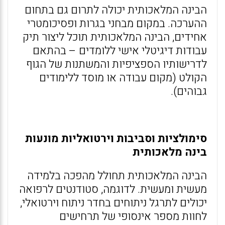
הבינה המלאכותית יכולה לתרום גם בתחום
ההערכה. במקום מבחני בגרות ופסיכומטרי
אחידים, הבינה המלאכותית תוכל ליצור תיק
עבודות דיגיטלי אישי ללומדים – בהתאם
לדרישותיו הספציפיות והמשתנות של הגוף
הקולט (מקום עבודה או מוסד ללימודים
גבוהים).
סימולציות וסביבות וירטואליות מונעות
בינה מלאכותית
הבינה המלאכותית תחולל מהפכה בלמידה
מעשית ומעשית. לדוגמה, סטודנטים לרפואה
יכולים לתרגל ניתוחים בחדר ניתוח וירטואלי,
לחוות מספר אינסופי של תרחישים