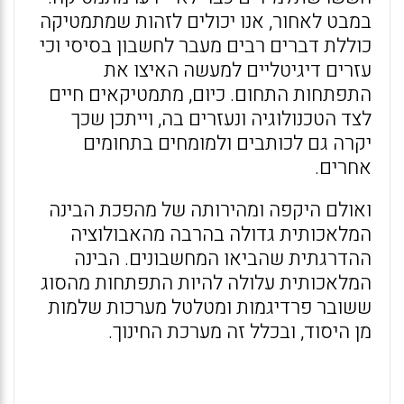
במבט לאחור, אנו יכולים לזהות שמתמטיקה
כוללת דברים רבים מעבר לחשבון בסיסי וכי
עזרים דיגיטליים למעשה האיצו את
התפתחות התחום. כיום, מתמטיקאים חיים
לצד הטכנולוגיה ונעזרים בה, וייתכן שכך
יקרה גם לכותבים ולמומחים בתחומים
אחרים.
ואולם היקפה ומהירותה של מהפכת הבינה
המלאכותית גדולה בהרבה מהאבולוציה
ההדרגתית שהביאו המחשבונים. הבינה
המלאכותית עלולה להיות התפתחות מהסוג
ששובר פרדיגמות ומטלטל מערכות שלמות
מן היסוד, ובכלל זה מערכת החינוך.