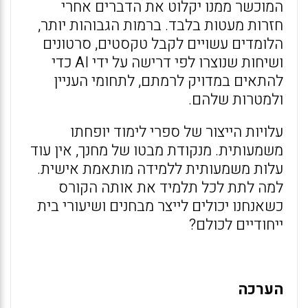
המוכשר ממנו יקלוט את הדברים אחרי
חזרות מעטות בלבד. ברמות הגבוהות יותר,
הלומדים עשויים לקבל טקסטים, סרטונים
ושיחות שנוצרו לפי דרישה על ידי AI כדי
להתאים במדויק לרמתם, לתחומי העניין
ולמטרות שלהם.
עלויות הייצור של ספרי לימוד יופחתו
משמעותית. מנקודת מבטו של מחנך, אין עוד
עלות משמעותית ללמידה מותאמת אישית.
למה לתת לכל תלמיד את אותה הקורס
כשאנחנו יכולים לייצר מבחנים ושיעורי בית
ייחודיים לכולם?
הערכה