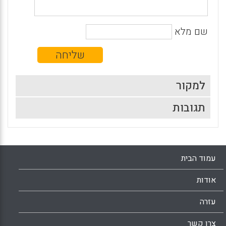
שם מלא
למקור
תגובות
עמוד הבית
אודות
עזרה
צרו קשר