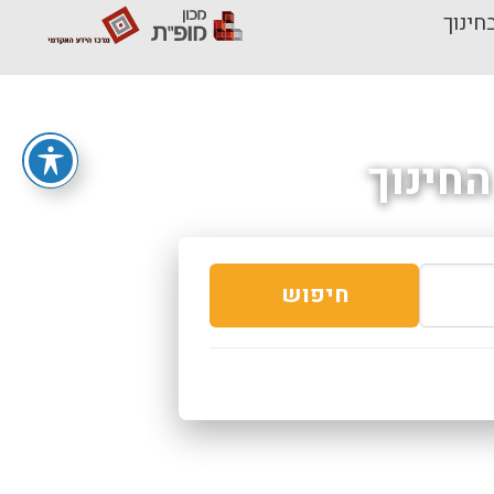
חינוך
חינוך
חיפוש