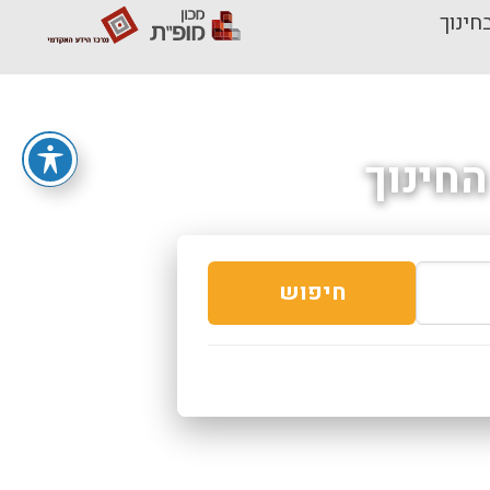
חינוך
חינוך
חיפוש