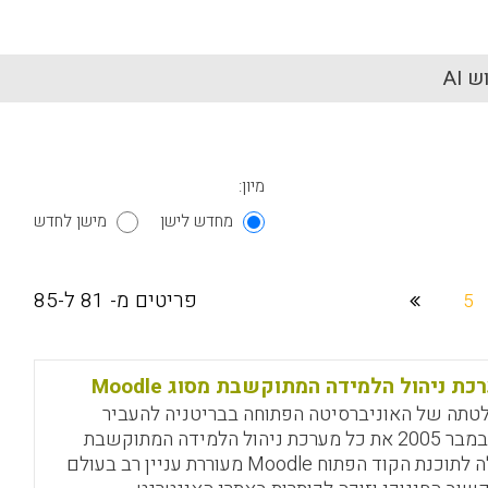
 AI
מיון:
מחדש לישן
מישן לחדש
פריטים מ- 81 ל-85
5
כת ניהול הלמידה המתוקשבת מסוג Moodle
טתה של האוניברסיטה הפתוחה בבריטניה להעביר
בנובמבר 2005 את כל מערכת ניהול הלמידה המתוקשבת
שלה לתוכנת הקוד הפתוח Moodle מעוררת עניין רב בעולם