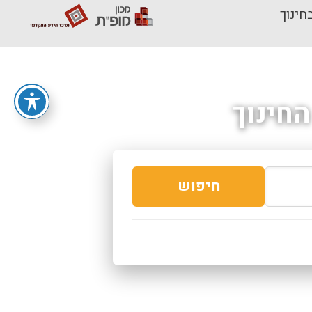
חינוך
חינוך
חיפוש