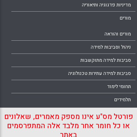
מדיניות פדגוגיה ותיאוריה
מורים
מורים והוראה
ניהול וסביבות למידה
סביבות למידה מתוקשבות
סביבות למידה עתירות טכנולוגיה
תחומי לימוד
תלמידים
פורטל מס"ע אינו מספק מאמרים, שאלונים
או כל חומר אחר מלבד אלה המתפרסמים
באתר