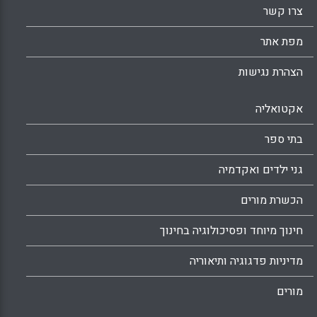
צרו קשר
מפת אתר
הצהרת נגישות
אקטואליה
בתי ספר
גני ילדים ואקדמיה
הכשרת מורים
חינוך מיוחד ופסיכולוגיה בחינוך
מדיניות פדגוגיה ותיאוריה
מורים