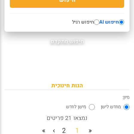
חיפוש AI
חיפוש רגיל
חיפוש מתקדם
הגות חינוכית
מיון:
מחדש לישן
מישן לחדש
נמצאו 21 פריטים
2
1