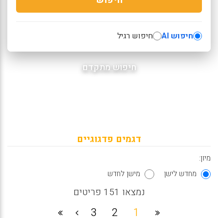
חיפוש AI
חיפוש רגיל
חיפוש מתקדם
דגמים פדגוגיים
מיון:
מחדש לישן
מישן לחדש
נמצאו 151 פריטים
3
2
1