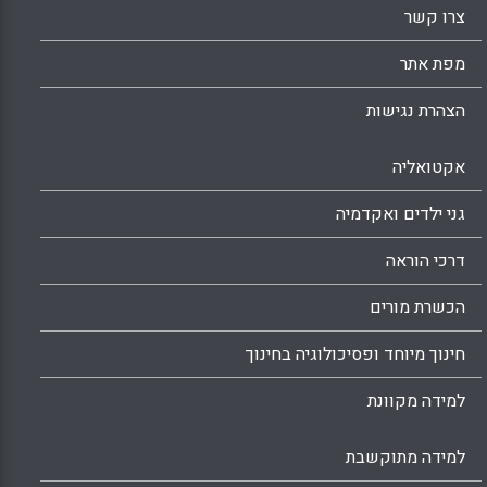
צרו קשר
מפת אתר
הצהרת נגישות
אקטואליה
גני ילדים ואקדמיה
דרכי הוראה
הכשרת מורים
חינוך מיוחד ופסיכולוגיה בחינוך
למידה מקוונת
למידה מתוקשבת