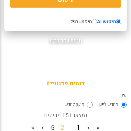
חיפוש AI
חיפוש רגיל
חיפוש מתקדם
דגמים פדגוגיים
מיון:
מחדש לישן
מישן לחדש
נמצאו 151 פריטים
5
2
1