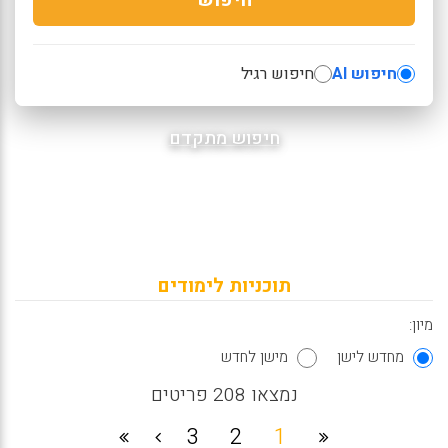
חיפוש AI
חיפוש רגיל
חיפוש מתקדם
תוכניות לימודים
מיון:
מחדש לישן
מישן לחדש
נמצאו 208 פריטים
3
2
1