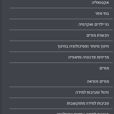
אקטואליה
בתי ספר
גני ילדים ואקדמיה
הכשרת מורים
חינוך מיוחד ופסיכולוגיה בחינוך
מדיניות פדגוגיה ותיאוריה
מורים
מורים והוראה
ניהול וסביבות למידה
סביבות למידה מתוקשבות