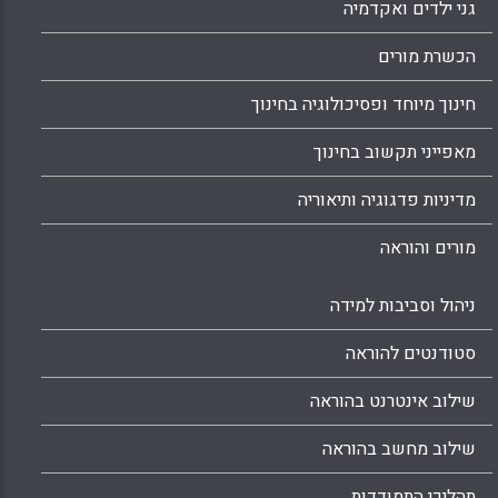
גני ילדים ואקדמיה
הכשרת מורים
חינוך מיוחד ופסיכולוגיה בחינוך
מאפייני תקשוב בחינוך
מדיניות פדגוגיה ותיאוריה
מורים והוראה
ניהול וסביבות למידה
סטודנטים להוראה
שילוב אינטרנט בהוראה
שילוב מחשב בהוראה
תהליכי התמודדות