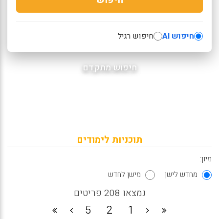
חיפוש AI
חיפוש רגיל
חיפוש מתקדם
תוכניות לימודים
מיון:
מחדש לישן
מישן לחדש
נמצאו 208 פריטים
5
2
1