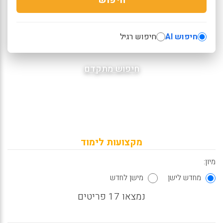
חיפוש AI
חיפוש רגיל
חיפוש מתקדם
מקצועות לימוד
מיון:
מחדש לישן
מישן לחדש
נמצאו 17 פריטים