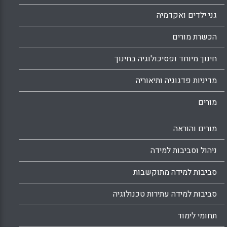
גני ילדים ואקדמיה
הכשרת מורים
חינוך מיוחד ופסיכולוגיה בחינוך
מדיניות פדגוגיה ותיאוריה
מורים
מורים והוראה
ניהול וסביבות למידה
סביבות למידה מתוקשבות
סביבות למידה עתירות טכנולוגיה
תחומי לימוד