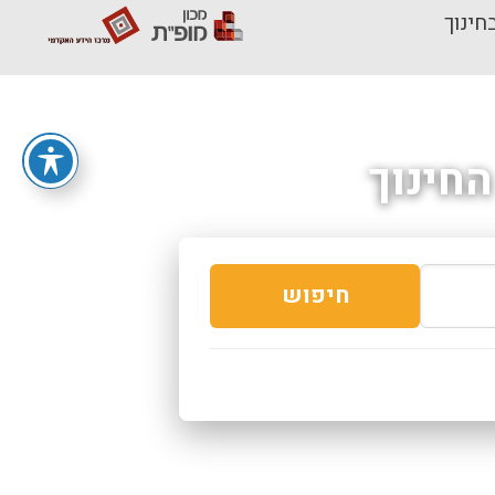
חינוך
חינוך
חיפוש