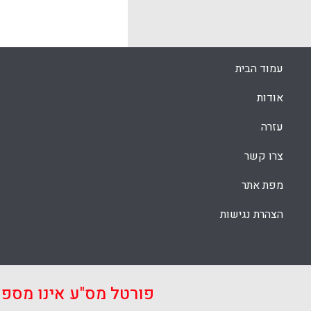
עמוד הבית
אודות
עזרה
צרו קשר
מפת אתר
הצהרת נגישות
פורטל מס"ע אינו מספ