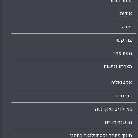
עמוד הבית
אודות
עזרה
צרו קשר
מפת אתר
הצהרת נגישות
אקטואליה
בתי ספר
גני ילדים ואקדמיה
הכשרת מורים
חינוך מיוחד ופסיכולוגיה בחינוך