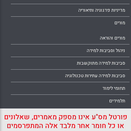
מדיניות פדגוגיה ותיאוריה
מורים
מורים והוראה
ניהול וסביבות למידה
סביבות למידה מתוקשבות
סביבות למידה עתירות טכנולוגיה
תחומי לימוד
תלמידים
פורטל מס"ע אינו מספק מאמרים, שאלונים
או כל חומר אחר מלבד אלה המתפרסמים