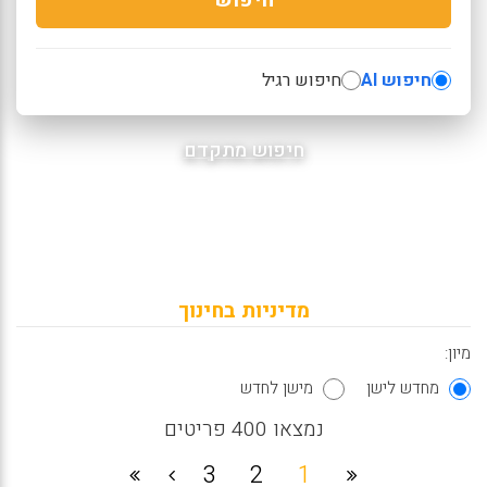
חיפוש AI
חיפוש רגיל
חיפוש מתקדם
מדיניות בחינוך
מיון:
מחדש לישן
מישן לחדש
נמצאו 400 פריטים
3
2
1