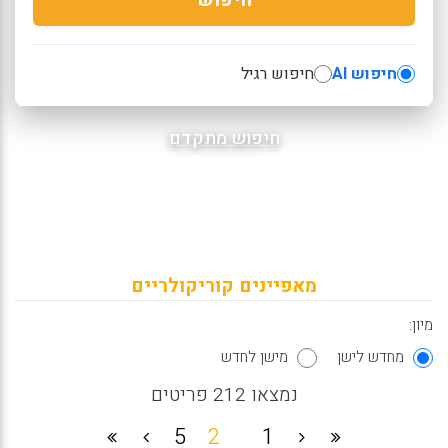
חיפוש AI
חיפוש רגיל
חיפוש מתקדם
מאפיינים קוריקולריים
מיון:
מחדש לישן
מישן לחדש
נמצאו 212 פריטים
5
2
1