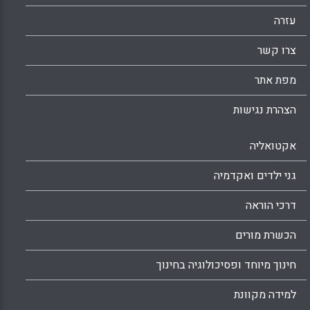
עזרה
צרו קשר
מפת אתר
הצהרת נגישות
אקטואליה
גני ילדים ואקדמיה
דרכי הוראה
הכשרת מורים
חינוך מיוחד ופסיכולוגיה בחינוך
למידה מקוונת