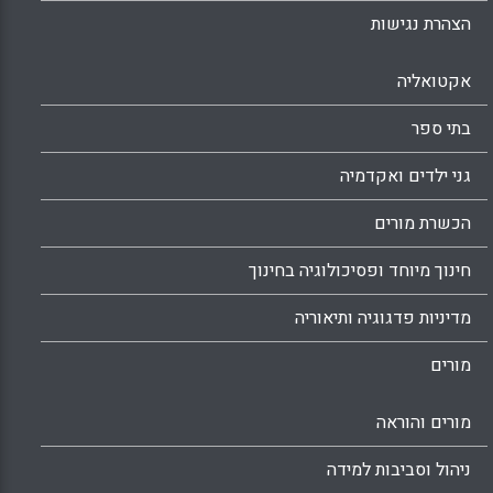
הצהרת נגישות
אקטואליה
בתי ספר
גני ילדים ואקדמיה
הכשרת מורים
חינוך מיוחד ופסיכולוגיה בחינוך
מדיניות פדגוגיה ותיאוריה
מורים
מורים והוראה
ניהול וסביבות למידה