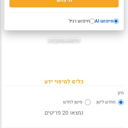
חיפוש AI
חיפוש רגיל
חיפוש מתקדם
כלים למיפוי ידע
מיון:
מחדש לישן
מישן לחדש
נמצאו 20 פריטים