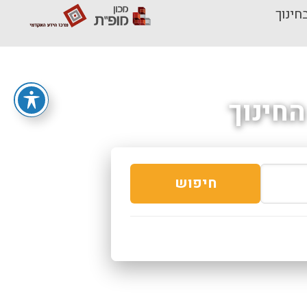
חינוך
חינוך
חיפוש