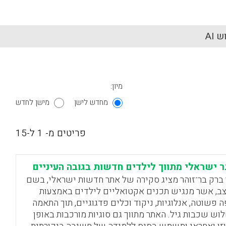
 AI
מיון:
מחדש לישן
מישן לחדש
פריטים מ- 1 ל-15
 ישראלי מתווך לילדים חדשות בגובה העיניים
 ברק בר־זוהר מציג סקירה של אתר חדשות ישראלי, בשם
ב, אשר מנגיש תכנים אקטואליים לילדים באמצעות
 פשוטה, אנלוגיות, ניקוד וכלים פדגוגיים, תוך התאמה
וש שכבות גיל. האתר מתווך גם סוגיות מורכבות באופן