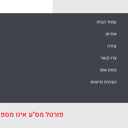
k
App
עמוד הבית
אודות
עזרה
צרו קשר
מפת אתר
הצהרת נגישות
פורטל מס"ע אינו מספ