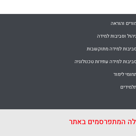
ורים והוראה
יהול וסביבות למידה
ביבות למידה מתוקשבות
ביבות למידה עתירות טכנולוגיה
חומי לימוד
למידים
אלה המתפרסמים באתר