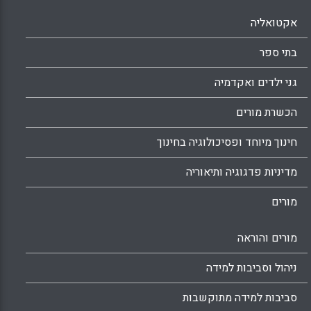
אקטואליה
בתי ספר
גני ילדים ואקדמיה
הכשרת מורים
חינוך מיוחד ופסיכולוגיה בחינוך
מדיניות פדגוגיה ותיאוריה
מורים
מורים והוראה
ניהול וסביבות למידה
סביבות למידה מתוקשבות