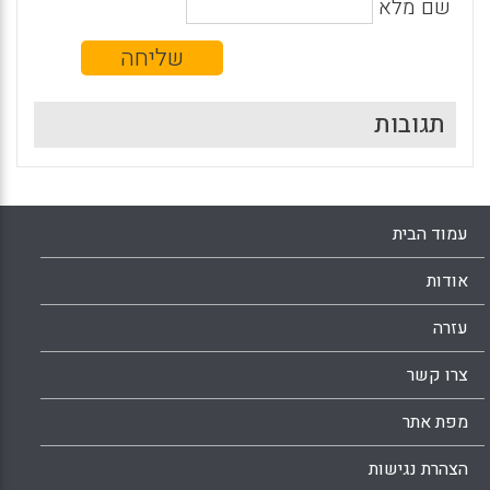
שם מלא
תגובות
עמוד הבית
אודות
עזרה
צרו קשר
מפת אתר
הצהרת נגישות