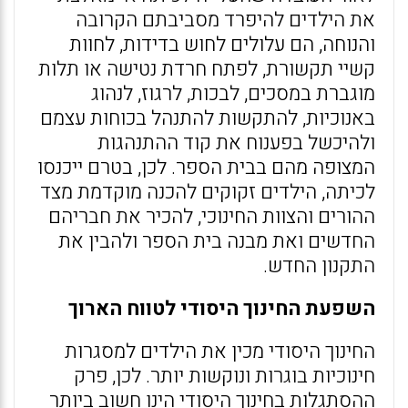
את הילדים להיפרד מסביבתם הקרובה
והנוחה, הם עלולים לחוש בדידות, לחוות
קשיי תקשורת, לפתח חרדת נטישה או תלות
מוגברת במסכים, לבכות, לרגוז, לנהוג
באנוכיות, להתקשות להתנהל בכוחות עצמם
ולהיכשל בפענוח את קוד ההתנהגות
המצופה מהם בבית הספר. לכן, בטרם ייכנסו
לכיתה, הילדים זקוקים להכנה מוקדמת מצד
ההורים והצוות החינוכי, להכיר את חבריהם
החדשים ואת מבנה בית הספר ולהבין את
התקנון החדש.
השפעת החינוך היסודי לטווח הארוך
החינוך היסודי מכין את הילדים למסגרות
חינוכיות בוגרות ונוקשות יותר. לכן, פרק
ההסתגלות בחינוך היסודי הינו חשוב ביותר