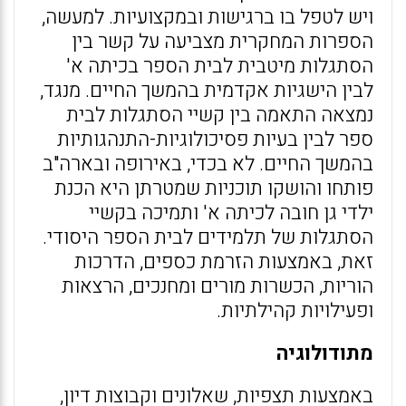
ויש לטפל בו ברגישות ובמקצועיות. למעשה,
הספרות המחקרית מצביעה על קשר בין
הסתגלות מיטבית לבית הספר בכיתה א'
לבין הישגיות אקדמית בהמשך החיים. מנגד,
נמצאה התאמה בין קשיי הסתגלות לבית
ספר לבין בעיות פסיכולוגיות-התנהגותיות
בהמשך החיים. לא בכדי, באירופה ובארה"ב
פותחו והושקו תוכניות שמטרתן היא הכנת
ילדי גן חובה לכיתה א' ותמיכה בקשיי
הסתגלות של תלמידים לבית הספר היסודי.
זאת, באמצעות הזרמת כספים, הדרכות
הוריות, הכשרות מורים ומחנכים, הרצאות
ופעילויות קהילתיות.
מתודולוגיה
באמצעות תצפיות, שאלונים וקבוצות דיון,