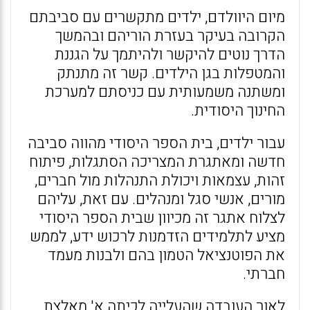
מיום היוולדם, ילדים מתקשרים עם סביבתם
הקרובה בעיקר בעזרת הוריהם ובהמשך
הדרך נוטים להיקשר ולהיתמך על הגננת
והמטפלות בגן הילדים. קשר זה מתנתק
ומשתנה משמעותית עם כניסתם למערכת
החינוך היסודית.
עבור ילדים, בית הספר היסודי מהווה סביבה
חדשה ומאתגרת המצריכה הסתגלות, פיתוח
זהות, עצמאות ויכולת התנהלות מול חברים,
מורים, אנשי סגל ומנהלים. עם זאת, עליהם
לצלוח אתגר זה מכיוון שבית הספר היסודי
מציע לתלמידים הזדמנות לרכוש ידע, לממש
את הפוטנציאל הטמון בהם ולבנות מעמד
חברתי.
לאור העובדה שהעלייה לכיתה א' מאלצת