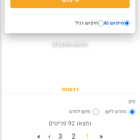
חיפוש AI
חיפוש רגיל
חיפוש מתקדם
רגשות
מיון:
מחדש לישן
מישן לחדש
נמצאו 92 פריטים
3
2
1