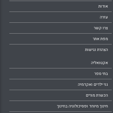
אודות
עזרה
צרו קשר
מפת אתר
הצהרת נגישות
אקטואליה
בתי ספר
גני ילדים ואקדמיה
הכשרת מורים
חינוך מיוחד ופסיכולוגיה בחינוך