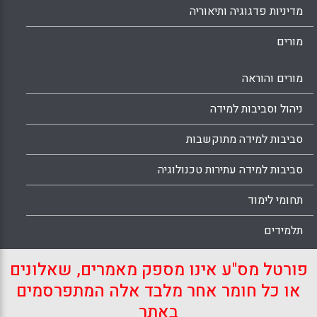
מדיניות פדגוגיה ותיאוריה
מורים
מורים והוראה
ניהול וסביבות למידה
סביבות למידה מתוקשבות
סביבות למידה עתירות טכנולוגיה
תחומי לימוד
תלמידים
פורטל מס"ע אינו מספק מאמרים, שאלונים
או כל חומר אחר מלבד אלה המתפרסמים
באתר