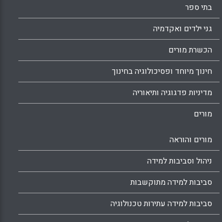
בתי ספר
גני ילדים ואקדמיה
הכשרת מורים
חינוך מיוחד ופסיכולוגיה בחינוך
מדיניות פדגוגיה ותיאוריה
מורים
מורים והוראה
ניהול וסביבות למידה
סביבות למידה מתוקשבות
סביבות למידה עתירות טכנולוגיה