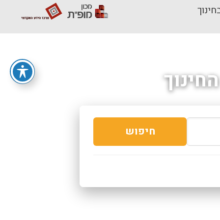
חינוך
חינוך
חיפוש