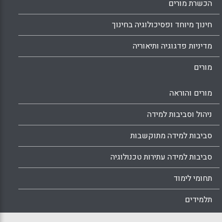
הכשרת מורים
חינוך מיוחד ופסיכולוגיה בחינוך
מדיניות פדגוגיה ותיאוריה
מורים
מורים והוראה
ניהול וסביבות למידה
סביבות למידה מתוקשבות
סביבות למידה עתירות טכנולוגיה
תחומי לימוד
תלמידים