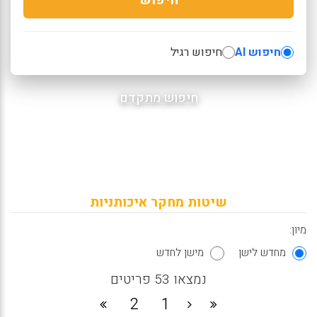
חיפוש AI
חיפוש רגיל
חיפוש מתקדם
שיטות מחקר איכותניות
מיון:
מחדש לישן
מישן לחדש
נמצאו 53 פריטים
2
1