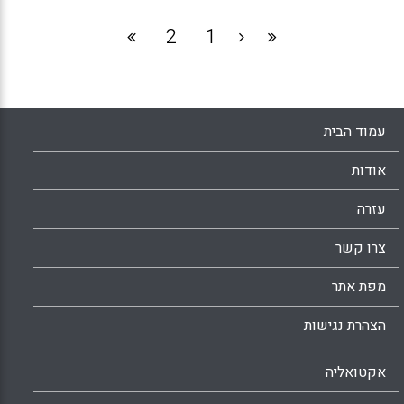
2
1
עמוד הבית
אודות
עזרה
צרו קשר
מפת אתר
הצהרת נגישות
אקטואליה