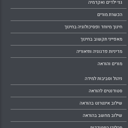
גני ילדים ואקדמיה
הכשרת מורים
חינוך מיוחד ופסיכולוגיה בחינוך
מאפייני תקשוב בחינוך
מדיניות פדגוגיה ותיאוריה
מורים והוראה
ניהול וסביבות למידה
סטודנטים להוראה
שילוב אינטרנט בהוראה
שילוב מחשב בהוראה
תהליכי התמודדות