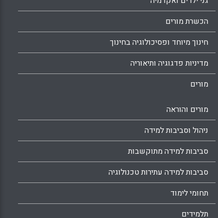
גני ילדים ואקדמיה
הכשרת מורים
חינוך מיוחד ופסיכולוגיה בחינוך
מדיניות פדגוגיה ותיאוריה
מורים
מורים והוראה
ניהול וסביבות למידה
סביבות למידה מתוקשבות
סביבות למידה עתירות טכנולוגיה
תחומי לימוד
תלמידים