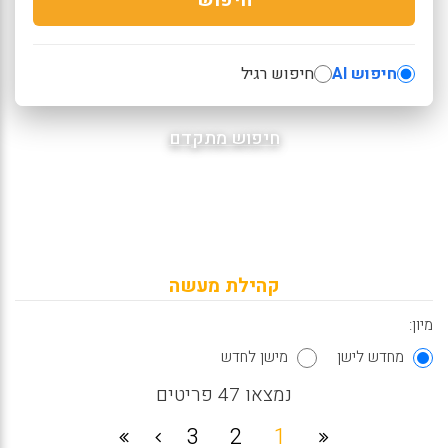
חיפוש AI
חיפוש רגיל
חיפוש מתקדם
קהילת מעשה
מיון:
מחדש לישן
מישן לחדש
נמצאו 47 פריטים
3
2
1