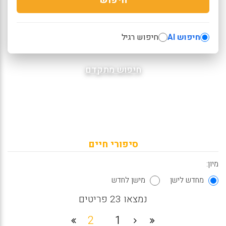
חיפוש AI
חיפוש רגיל
חיפוש מתקדם
סיפורי חיים
מיון:
מחדש לישן
מישן לחדש
נמצאו 23 פריטים
2
1