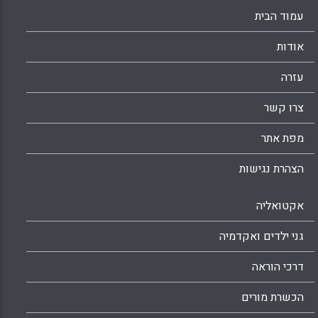
עמוד הבית
אודות
עזרה
צרו קשר
מפת אתר
הצהרת נגישות
אקטואליה
גני ילדים ואקדמיה
דרכי הוראה
הכשרת מורים