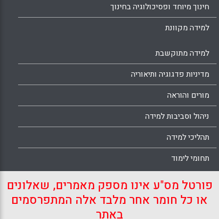
חינוך מיוחד ופסיכולוגיה בחינוך
למידה מקוונת
למידה מתוקשבת
מדיניות פדגוגיה ותיאוריה
מורים והוראה
ניהול וסביבות למידה
תהליכי למידה
תחומי לימוד
פורטל מס"ע אינו מספק מאמרים, שאלונים
או כל חומר אחר מלבד אלה המתפרסמים
באתר