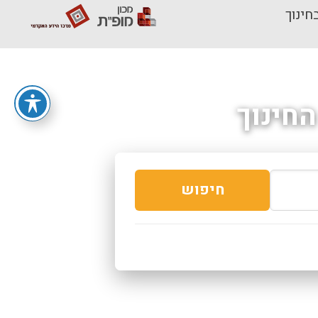
חינוך
חינוך
חיפוש