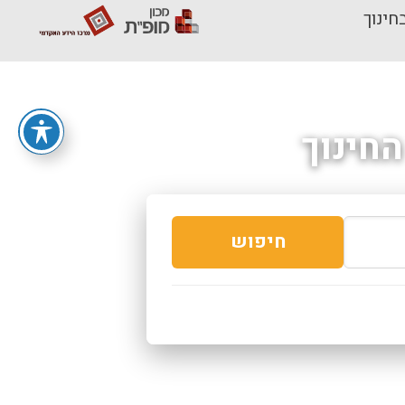
חינוך
חינוך
חיפוש