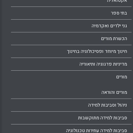
אקטואליה
בתי ספר
גני ילדים ואקדמיה
הכשרת מורים
חינוך מיוחד ופסיכולוגיה בחינוך
מדיניות פדגוגיה ותיאוריה
מורים
מורים והוראה
ניהול וסביבות למידה
סביבות למידה מתוקשבות
סביבות למידה עתירות טכנולוגיה