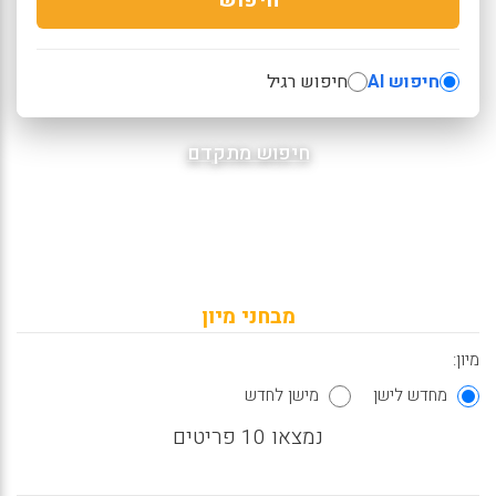
חיפוש AI
חיפוש רגיל
חיפוש מתקדם
מבחני מיון
מיון:
מחדש לישן
מישן לחדש
נמצאו 10 פריטים