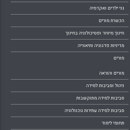
גני ילדים ואקדמיה
הכשרת מורים
חינוך מיוחד ופסיכולוגיה בחינוך
מדיניות פדגוגיה ותיאוריה
מורים
מורים והוראה
ניהול וסביבות למידה
סביבות למידה מתוקשבות
סביבות למידה עתירות טכנולוגיה
תחומי לימוד