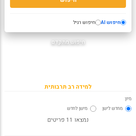
חיפוש AI
חיפוש רגיל
חיפוש מתקדם
למידה רב תרבותית
מיון:
מחדש לישן
מישן לחדש
נמצאו 11 פריטים