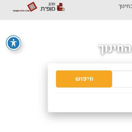
חינוך
חינוך
חיפוש