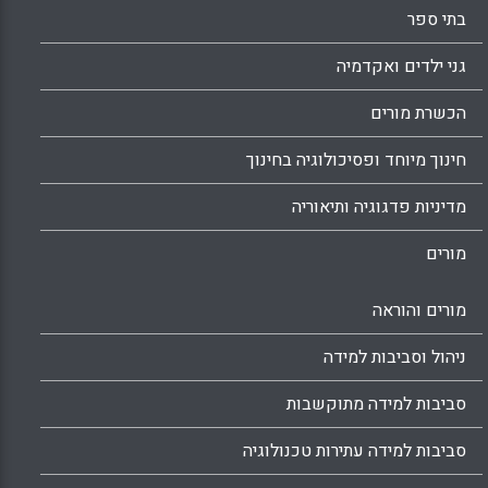
בתי ספר
גני ילדים ואקדמיה
הכשרת מורים
חינוך מיוחד ופסיכולוגיה בחינוך
מדיניות פדגוגיה ותיאוריה
מורים
מורים והוראה
ניהול וסביבות למידה
סביבות למידה מתוקשבות
סביבות למידה עתירות טכנולוגיה