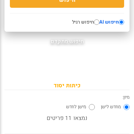
חיפוש AI
חיפוש רגיל
חיפוש מתקדם
כיתות יסוד
מיון:
מחדש לישן
מישן לחדש
נמצאו 11 פריטים