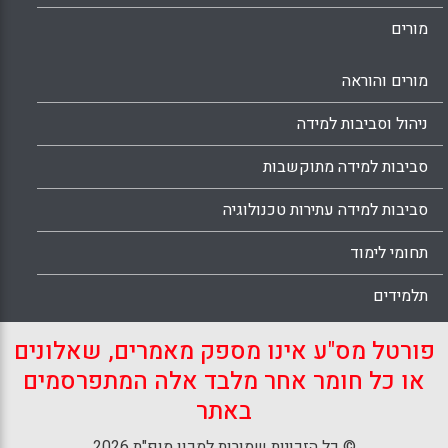
מורים
מורים והוראה
ניהול וסביבות למידה
סביבות למידה מתוקשבות
סביבות למידה עתירות טכנולוגיה
תחומי לימוד
תלמידים
פורטל מס"ע אינו מספק מאמרים, שאלונים
או כל חומר אחר מלבד אלה המתפרסמים
באתר
© כל הזכויות שמורות למכון מופ"ת 2026