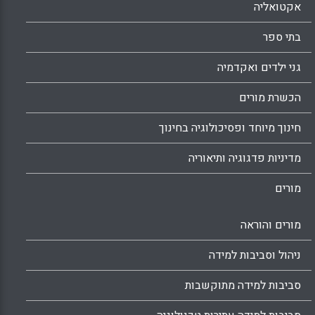
אקטואליה
בתי ספר
גני ילדים ואקדמיה
הכשרת מורים
חינוך מיוחד ופסיכולוגיה בחינוך
מדיניות פדגוגיה ותיאוריה
מורים
מורים והוראה
ניהול וסביבות למידה
סביבות למידה מתוקשבות