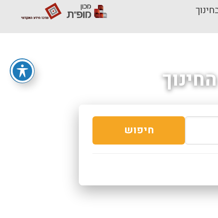
חינוך
חינוך
חיפוש