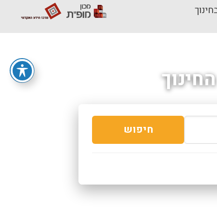
חינוך
חינוך
חיפוש