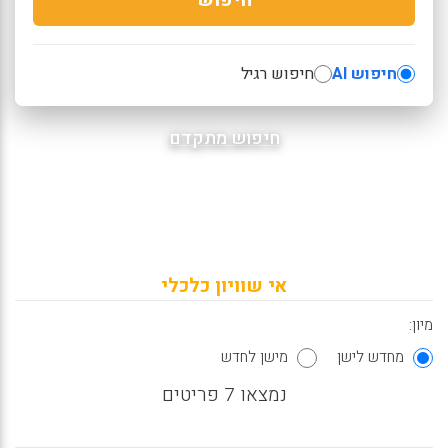
חיפוש AI
חיפוש רגיל
חיפוש מתקדם
אי שוויון כלכלי
מיון:
מחדש לישן
מישן לחדש
נמצאו 7 פריטים