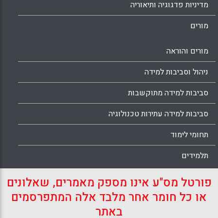
מדיניות פדגוגיה ותיאוריה
מורים
מורים והוראה
ניהול וסביבות למידה
סביבות למידה מתוקשבות
סביבות למידה עתירות טכנולוגיה
תחומי לימוד
תלמידים
פורטל מס"ע אינו מספק מאמרים, שאלונים
או כל חומר אחר מלבד אלה המתפרסמים
באתר