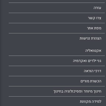
עזרה
צרו קשר
מפת אתר
הצהרת נגישות
אקטואליה
גני ילדים ואקדמיה
דרכי הוראה
הכשרת מורים
חינוך מיוחד ופסיכולוגיה בחינוך
למידה מקוונת