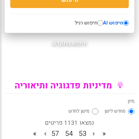
חיפוש AI
חיפוש רגיל
חיפוש מתקדם
מדיניות פדגוגיה ותיאוריה
מיון:
מחדש לישן
מישן לחדש
נמצאו 1131 פריטים
57
54
53