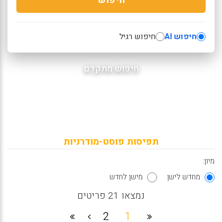
חיפוש AI
חיפוש רגיל
חיפוש מתקדם
תפיסות פוסט-מודרניות
מיון:
מחדש לישן
מישן לחדש
נמצאו 21 פריטים
2
1