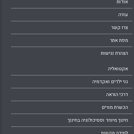
אודות
עזרה
צרו קשר
מפת אתר
הצהרת נגישות
אקטואליה
גני ילדים ואקדמיה
דרכי הוראה
הכשרת מורים
חינוך מיוחד ופסיכולוגיה בחינוך
למידה מקוונת