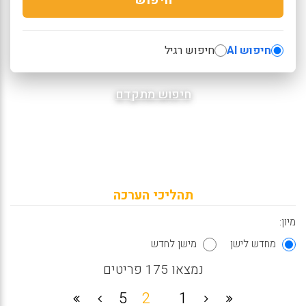
חיפוש AI
חיפוש רגיל
חיפוש מתקדם
תהליכי הערכה
מיון:
מחדש לישן
מישן לחדש
נמצאו 175 פריטים
5
2
1