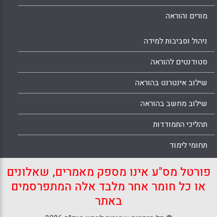
מורים והוראה
ניהול וסביבות למידה
סטודנטים להוראה
שילוב אינטרנט בהוראה
שילוב מחשב בהוראה
תהליכי התמודדות
תחומי לימוד
פורטל מס"ע אינו מספק מאמרים, שאלונים
או כל חומר אחר מלבד אלה המתפרסמים
באתר