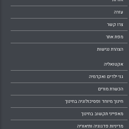
עזרה
צרו קשר
מפת אתר
הצהרת נגישות
אקטואליה
גני ילדים ואקדמיה
הכשרת מורים
חינוך מיוחד ופסיכולוגיה בחינוך
מאפייני תקשוב בחינוך
מדיניות פדגוגיה ותיאוריה