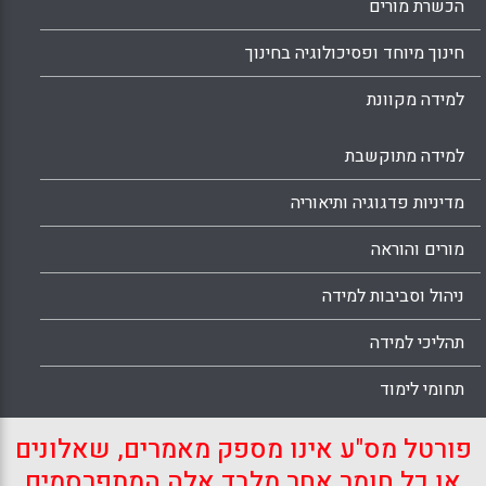
הכשרת מורים
חינוך מיוחד ופסיכולוגיה בחינוך
למידה מקוונת
למידה מתוקשבת
מדיניות פדגוגיה ותיאוריה
מורים והוראה
ניהול וסביבות למידה
תהליכי למידה
תחומי לימוד
פורטל מס"ע אינו מספק מאמרים, שאלונים
או כל חומר אחר מלבד אלה המתפרסמים