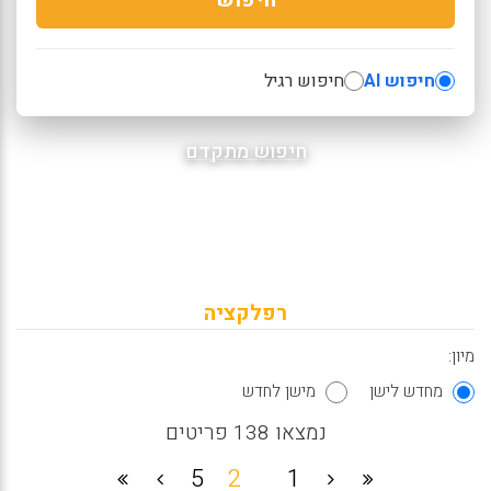
חיפוש AI
חיפוש רגיל
חיפוש מתקדם
רפלקציה
מיון:
מחדש לישן
מישן לחדש
נמצאו 138 פריטים
5
2
1