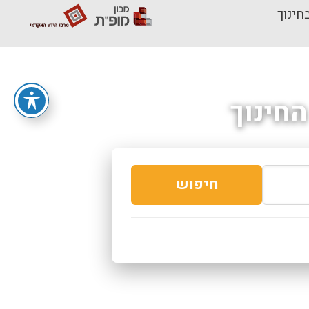
חינוך
חינוך
חיפוש