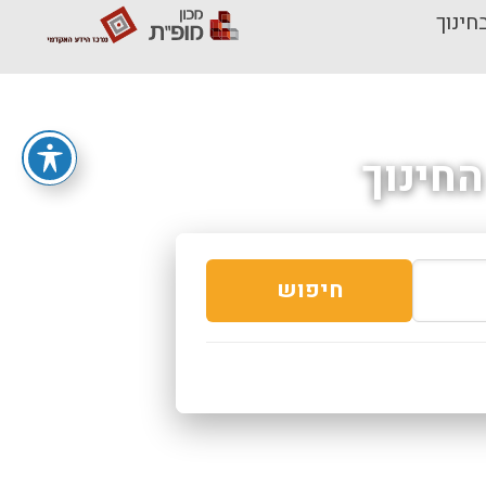
חינוך
חינוך
חיפוש